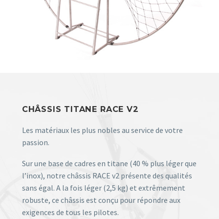
Contact
CHÂSSIS TITANE RACE V2
Les matériaux les plus nobles au service de votre
passion.
Sur une base de cadres en titane (40 % plus léger que
l’inox), notre châssis RACE v2 présente des qualités
sans égal. A la fois léger (2,5 kg) et extrêmement
robuste, ce châssis est conçu pour répondre aux
exigences de tous les pilotes.