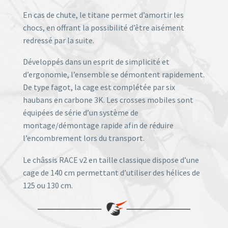
En cas de chute, le titane permet d’amortir les
chocs, en offrant la possibilité d’être aisément
redressé par la suite.
Développés dans un esprit de simplicité et
d’ergonomie, l’ensemble se démontent rapidement.
De type fagot, la cage est complétée par six
haubans en carbone 3K. Les crosses mobiles sont
équipées de série d’un système de
montage/démontage rapide afin de réduire
l’encombrement lors du transport.
Le châssis RACE v2 en taille classique dispose d’une
cage de 140 cm permettant d’utiliser des hélices de
125 ou 130 cm.