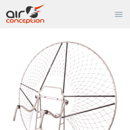
Accueil